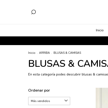
Inicio
Inicio
.
ARRIBA
.
BLUSAS & CAMISAS
BLUSAS & CAMI
En esta categoría podes descubrir blusas & camisas
Ordenar por