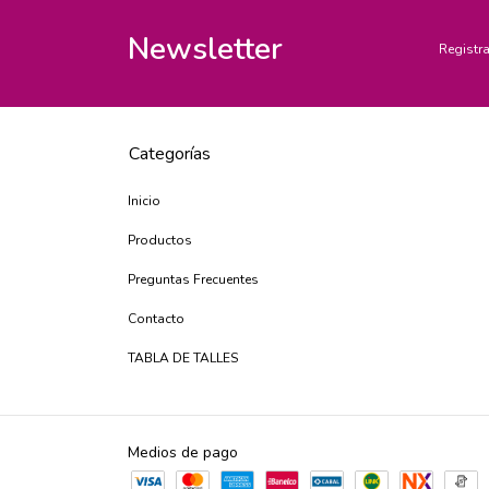
Newsletter
Registra
Categorías
Inicio
Productos
Preguntas Frecuentes
Contacto
TABLA DE TALLES
Medios de pago