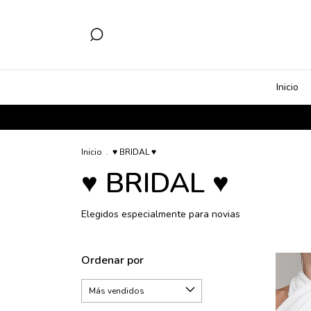
Inicio
Inicio
.
♥ BRIDAL ♥
♥ BRIDAL ♥
Elegidos especialmente para novias
Ordenar por