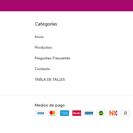
Categorías
Inicio
Productos
Preguntas Frecuentes
Contacto
TABLA DE TALLES
Medios de pago