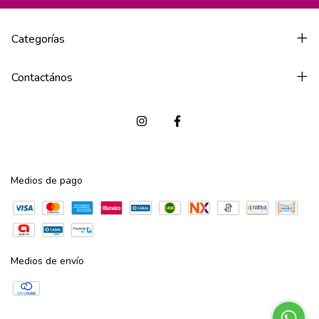
Categorías
Contactános
Medios de pago
Medios de envío