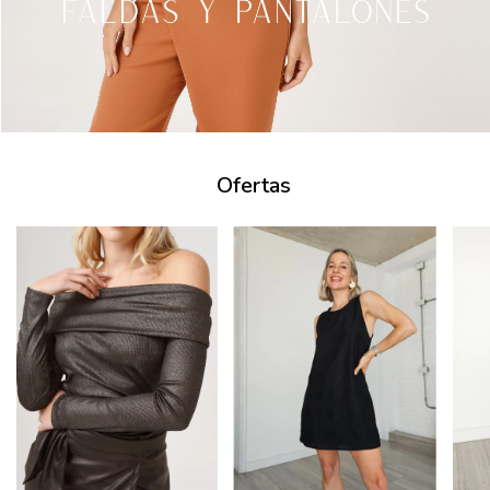
Ofertas