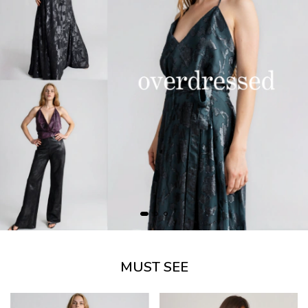
MUST SEE