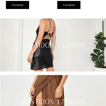
Comprar
Comprar