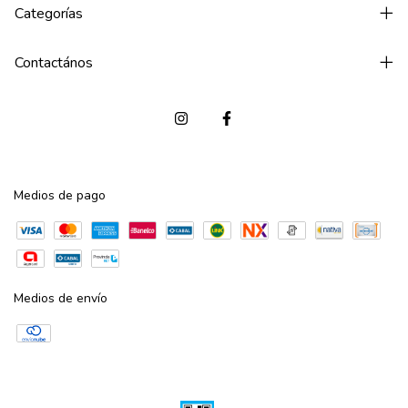
Categorías
Contactános
Medios de pago
Medios de envío