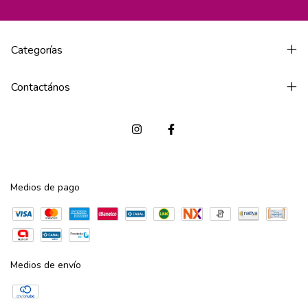
Categorías
Contactános
Medios de pago
Medios de envío