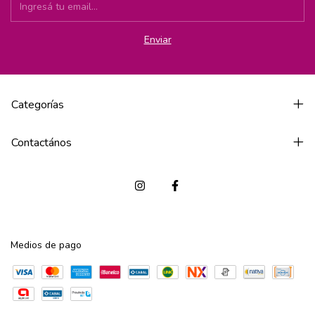
Categorías
Contactános
Medios de pago