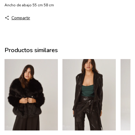
Ancho de abajo
55 cm
58 cm
Compartir
Productos similares