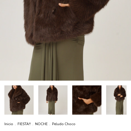
Inicio
.
FIESTA!!
.
NOCHE
.
Peludo Choco