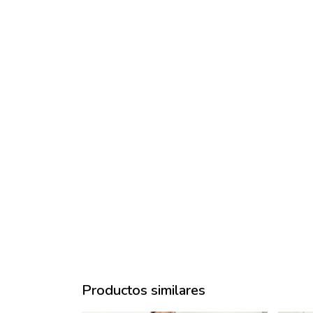
Productos similares