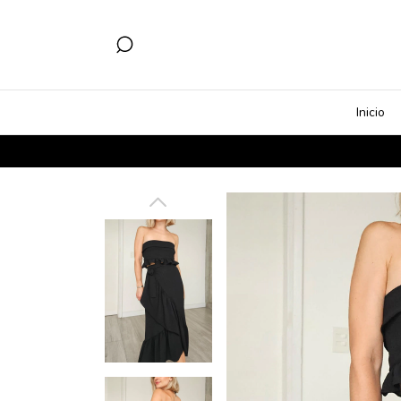
Inicio