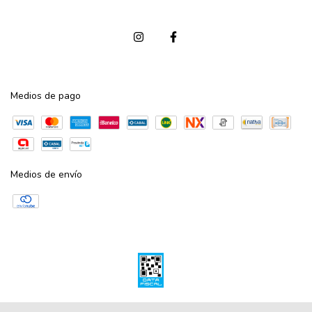
Medios de pago
Medios de envío