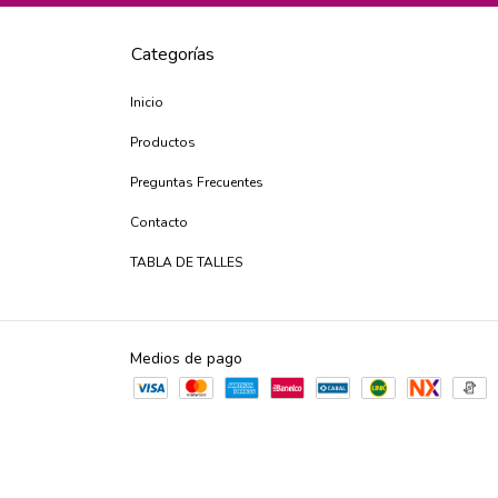
Categorías
Inicio
Productos
Preguntas Frecuentes
Contacto
TABLA DE TALLES
Medios de pago