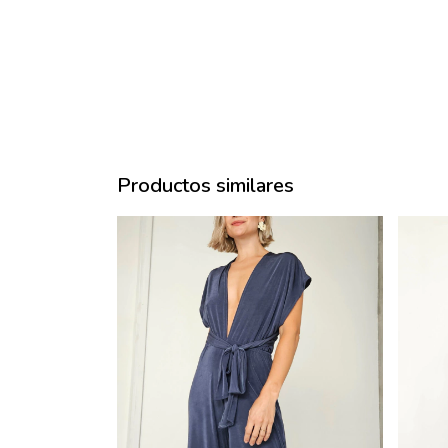
Productos similares