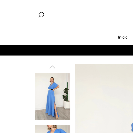
Inicio