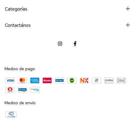
Categorías
Contactános
Medios de pago
Medios de envío