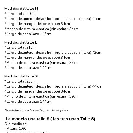
Medidas del talle M
* Largo total 90cm
* Largo delantero (desde hombro a elastico cintura) 41cm
* Largo de manga (desde escote) 34cm
* Ancho de cintura elástica (sin estirar) 34cm
* Largo de cada lazo 142cm
Medidas del talle L
* Largo total 91cm
* Largo delantero (desde hombro a elastico cintura) 42cm
* Largo de manga (desde escote) 34cm
* Ancho de cintura elástica (sin estirar) 37cm
* Largo de cada lazo 144cm
Medidas del talle XL
* Largo total 95cm
* Largo delantero (desde hombro a elastico cintura) 44 cm
* Largo de manga (desde escote) 34cm
* Ancho de cintura elástica (sin estirar) 39cm
* Largo de cada lazo 144cm
*medidas tomadas de la prenda en plano
La modelo usa talle S ( las tres usan Talle S)
Sus medidas:
- Altura: 1,66