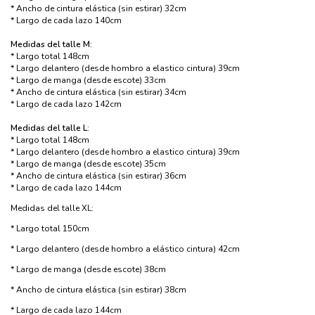
* Ancho de cintura elástica (sin estirar) 32cm
* Largo de cada lazo 140cm
Medidas del talle M:
* Largo total 148cm
* Largo delantero (desde hombro a elastico cintura) 39cm
* Largo de manga (desde escote) 33cm
* Ancho de cintura elástica (sin estirar) 34cm
* Largo de cada lazo 142cm
Medidas del talle L:
* Largo total 148cm
* Largo delantero (desde hombro a elastico cintura) 39cm
* Largo de manga (desde escote) 35cm
* Ancho de cintura elástica (sin estirar) 36cm
* Largo de cada lazo 144cm
Medidas del talle XL:
* Largo total 150cm
* Largo delantero (desde hombro a elástico cintura) 42cm
* Largo de manga (desde escote) 38cm
* Ancho de cintura elástica (sin estirar) 38cm
* Largo de cada lazo 144cm