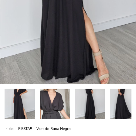
Inicio
.
FIESTA!!
.
Vestido Runa Negro