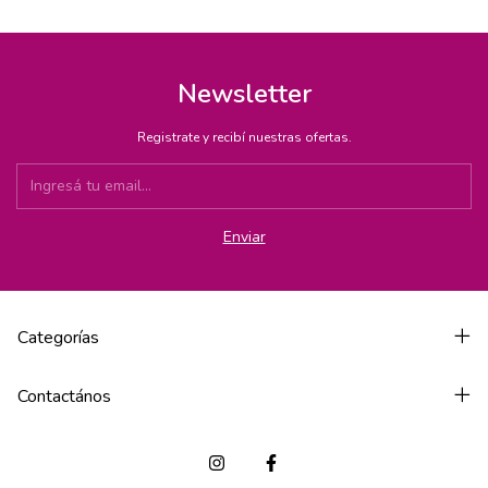
Newsletter
Registrate y recibí nuestras ofertas.
Categorías
Contactános