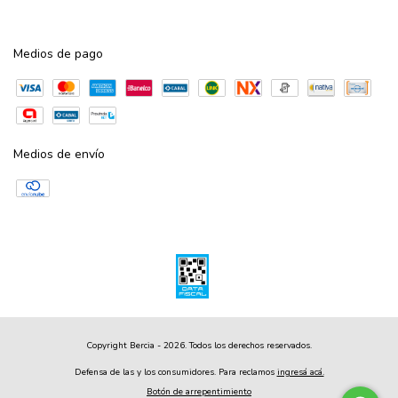
Medios de pago
Medios de envío
Copyright Bercia - 2026. Todos los derechos reservados.
Defensa de las y los consumidores. Para reclamos
ingresá acá.
Botón de arrepentimiento