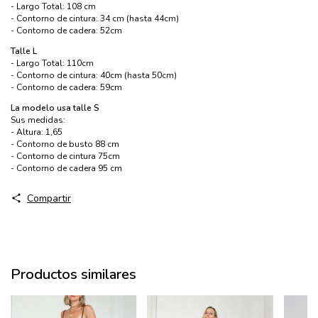
- Largo Total: 108 cm
- Contorno de cintura: 34 cm (hasta 44cm)
- Contorno de cadera: 52cm
Talle L
- Largo Total: 110cm
- Contorno de cintura: 40cm (hasta 50cm)
- Contorno de cadera: 59cm
​La modelo usa talle S
Sus medidas:
- Altura: 1,65
- Contorno de busto 88 cm
- Contorno de cintura 75cm
- Contorno de cadera 95 cm
Compartir
Productos similares