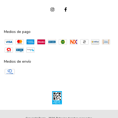
Medios de pago
Medios de envío